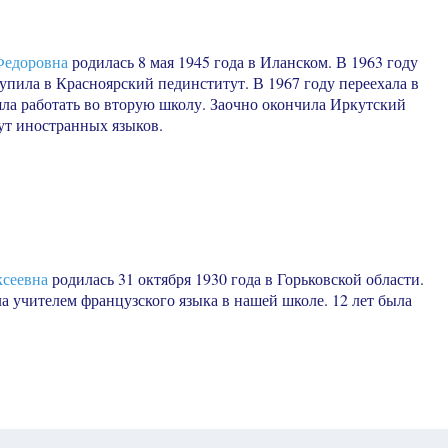
едоровна
родилась 8 мая 1945 года в Иланском. В 1963 году
упила в Красноярский пединститут. В 1967 году переехала в
шла работать во вторую школу. Заочно окончила Иркутский
ут иностранных языков.
сеевна
родилась 31 октября 1930 года в Горьковской области.
ла учителем французского языка в нашей школе. 12 лет была